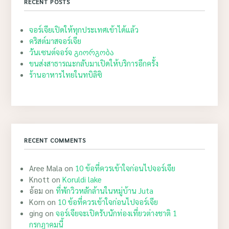
RECENT POSTS
จอร์เจียเปิดให้ทุกประเทศเข้าได้แล้ว
คริสต์มาสจอร์เจีย
วันเซนต์จอร์จ გიორგობა
ขนส่งสาธารณะกลับมาเปิดให้บริการอีกครั้ง
ร้านอาหารไทยในทบิลิซิ
RECENT COMMENTS
Aree Mala
on
10 ข้อที่ควรเข้าใจก่อนไปจอร์เจีย
Knott
on
Koruldi lake
อ้อม
on
ที่พักวิวหลักล้านในหมู่บ้าน Juta
Korn
on
10 ข้อที่ควรเข้าใจก่อนไปจอร์เจีย
ging
on
จอร์เจียจะเปิดรับนักท่องเที่ยวต่างชาติ 1
กรกฎาคมนี้