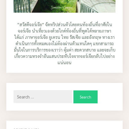
“สวัสดีจอร์เจีย” จัดทริปส่วนตัวโดยคนท้องถิ่นที่อาศัยใน
จอร์เจีย นำเที่ยวเองด้วยไกด์ท้องถิ่นที่พูดได้หลายภาษา
ได้แก่ ภาษาจอร์เจีย ยูเครน ไทย รัสเซีย และอังกฤษ ทางเรา
ดำเนินการทั้งหมดเองไม่ต้องผ่านตัวแทนใดๆ แขกสามารถ
มั่นใจในการบริการของเราว่า คุ้มค่า สะดวกสบาย และจะเก็บ
เกี่ยวความทรงจำอันแสนประทับใจจากจอร์เจียกลับไปอย่าง
แน่นอน
Search
for: