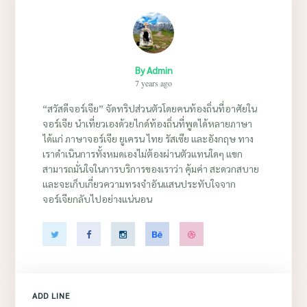
By
Admin
7 years ago
“สวัสดีจอร์เจีย” จัดทริปส่วนตัวโดยคนท้องถิ่นที่อาศัยใน
จอร์เจีย นำเที่ยวเองด้วยไกด์ท้องถิ่นที่พูดได้หลายภาษา
ได้แก่ ภาษาจอร์เจีย ยูเครน ไทย รัสเซีย และอังกฤษ ทาง
เราดำเนินการทั้งหมดเองไม่ต้องผ่านตัวแทนใดๆ แขก
สามารถมั่นใจในการบริการของเราว่า คุ้มค่า สะดวกสบาย
และจะเก็บเกี่ยวความทรงจำอันแสนประทับใจจาก
จอร์เจียกลับไปอย่างแน่นอน
ADD LINE