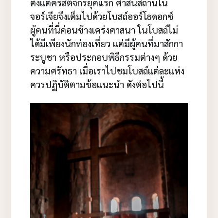
ตั้งแต่คริสตจักรยุคแรก ศาสนสถานใน
จอร์เจียจึงเต็มไปด้วยโบสถ์ออร์โธดอกซ์
ผู้คนที่นี่ค่อนข้างเคร่งศาสนา ในโบสถ์ไม่
ได้มีเพียงนักท่องเที่ยว แต่มีผู้คนที่มาสักกา
ระบูชา หรือประกอบพิธีกรรมต่างๆ ด้วย
ความศรัทธา เมื่อเราไปชมโบสถ์แต่ละแห่ง
ควรปฏิบัติตามข้อแนะนำ ดังต่อไปนี้