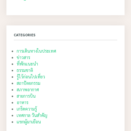
CATEGORIES
การเดินทางในประเทศ
ข่าวสาร
ที่พักแนะนำ
ธรรมชาติ
รู้ไว้ก่อนไปเที่ยว
สถาปัตยกรรม
สภาพอากาศ
สายการบิน
อาหาร
เกร็ดความรู้
เทศกาล วันสำคัญ
แขกผู้มาเยือน