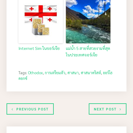
Internet Sim ในจอร์เจีย
แม่น้ำ 5 สายที่สวยงามที่สุด
ในประเทศจอร์เจีย
Tags:
Othodox
,
การเตรียมตัว
,
ศาสนา
,
ศาสนาคริสต์
,
ออร์โธ
ดอกซ์
PREVIOUS POST
NEXT POST