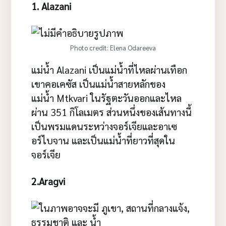
1. Alazani
Photo credit: Elena Odareeva
แม่น้ำ Alazani เป็นแม่น้ำที่ไหลผ่านเทือก
เขาคอเคซัส เป็นแม่น้ำสายหลักของ
แม่น้ำ Mtkvari ในรัฐตะวันออกและไหล
ผ่าน 351 กิโลเมตร ส่วนหนึ่งของเส้นทางนี้
เป็นพรมแดนระหว่างจอร์เจียและอาเซ
อร์ไบจาน และเป็นแม่น้ำที่ยาวที่สุดใน
จอร์เจีย
2.Aragvi