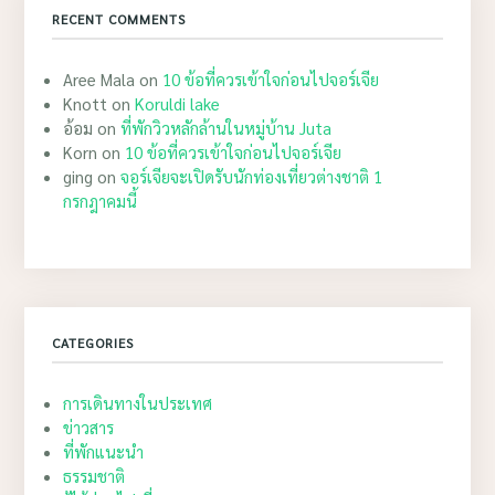
RECENT COMMENTS
Aree Mala
on
10 ข้อที่ควรเข้าใจก่อนไปจอร์เจีย
Knott
on
Koruldi lake
อ้อม
on
ที่พักวิวหลักล้านในหมู่บ้าน Juta
Korn
on
10 ข้อที่ควรเข้าใจก่อนไปจอร์เจีย
ging
on
จอร์เจียจะเปิดรับนักท่องเที่ยวต่างชาติ 1
กรกฎาคมนี้
CATEGORIES
การเดินทางในประเทศ
ข่าวสาร
ที่พักแนะนำ
ธรรมชาติ