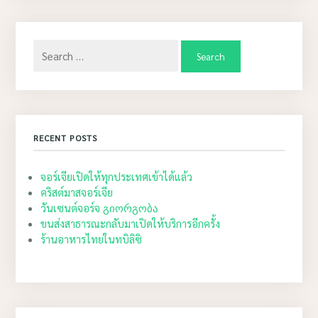
Search
for:
RECENT POSTS
จอร์เจียเปิดให้ทุกประเทศเข้าได้แล้ว
คริสต์มาสจอร์เจีย
วันเซนต์จอร์จ გიორგობა
ขนส่งสาธารณะกลับมาเปิดให้บริการอีกครั้ง
ร้านอาหารไทยในทบิลิซิ