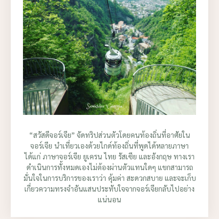
“สวัสดีจอร์เจีย” จัดทริปส่วนตัวโดยคนท้องถิ่นที่อาศัยใน
จอร์เจีย นำเที่ยวเองด้วยไกด์ท้องถิ่นที่พูดได้หลายภาษา
ได้แก่ ภาษาจอร์เจีย ยูเครน ไทย รัสเซีย และอังกฤษ ทางเรา
ดำเนินการทั้งหมดเองไม่ต้องผ่านตัวแทนใดๆ แขกสามารถ
มั่นใจในการบริการของเราว่า คุ้มค่า สะดวกสบาย และจะเก็บ
เกี่ยวความทรงจำอันแสนประทับใจจากจอร์เจียกลับไปอย่าง
แน่นอน