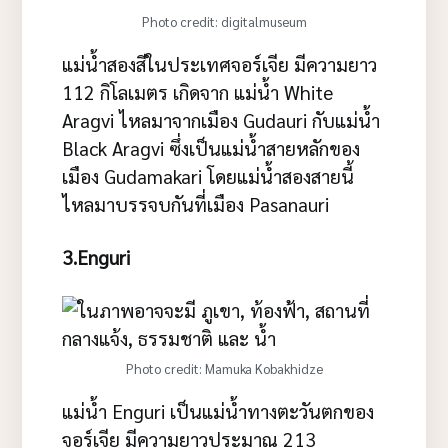
Photo credit: digitalmuseum
แม่น้ำสองสีในประเทศจอร์เจีย มีความยาว
112 กิโลเมตร เกิดจาก แม่น้ำ White
Aragvi ไหลมาจากเมือง Gudauri กับแม่น้ำ
Black Aragvi ซึ่งเป็นแม่น้ำสายหลักของ
เมือง Gudamakari โดยแม่น้ำสองสายนี้
ไหลมาบรรจบกันที่เมือง Pasanauri
3.Enguri
Photo credit: Mamuka Kobakhidze
แม่น้ำ Enguri เป็นแม่น้ำทางตะวันตกของ
จอร์เจีย มีความยาวประมาณ 213