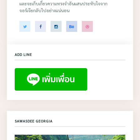
และจะเก็บเกี่ยวความทรงจำอันแสนประทับใจจาก
จอร์เจียกลับไปอย่างแน่นอน
ADD LINE
SAWASDEE GEORGIA