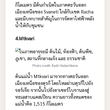
กิโลเมตร มีต้นกำเนิดในภาคตะวันออก
เฉียงเหนือของ Svaneti ใกล้กับเขต Racha
และมีบทบาทสำคัญในการจัดหาไฟฟ้าพลัง
น้ำให้กับชุมชน
4.Mtkvari
Photo credit: Badri Vadachkoria
ต้นแม่น้ำ Mtkvari มาจากทางตะวันออก
เฉียงเหนือของตุรกี โดยไหลผ่านตุรกีไปยัง
จอร์เจีย จากนั้นไปยังอาเซอร์ไบจานลงสู่
ทะเลสาบแคสเปียน ความยาวทั้งหมดของ
แม่น้ำคือ 1,515 กิโลเมตร