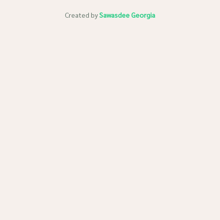
Created by
Sawasdee Georgia