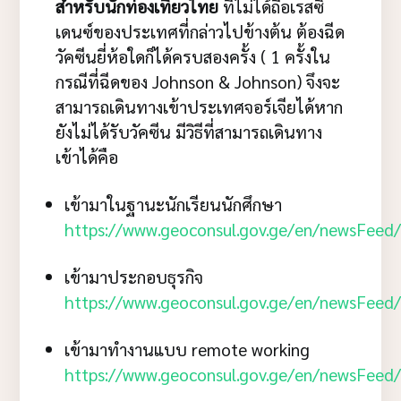
สำหรับนักท่องเที่ยวไทย
ที่ไม่ได้ถือเรสซิ
เดนซ์ของประเทศที่กล่าวไปข้างต้น ต้องฉีด
วัคซีนยี่ห้อใดก็ได้ครบสองครั้ง ( 1 ครั้งใน
กรณีที่ฉีดของ Johnson & Johnson) จึงจะ
สามารถเดินทางเข้าประเทศจอร์เจียได้หาก
ยังไม่ได้รับวัคซีน มีวิธีที่สามารถเดินทาง
เข้าได้คือ
เข้ามาในฐานะนักเรียนนักศึกษา
https://www.geoconsul.gov.ge/en/newsFeed
เข้ามาประกอบธุรกิจ
https://www.geoconsul.gov.ge/en/newsFeed
เข้ามาทำงานแบบ remote working
https://www.geoconsul.gov.ge/en/newsFeed