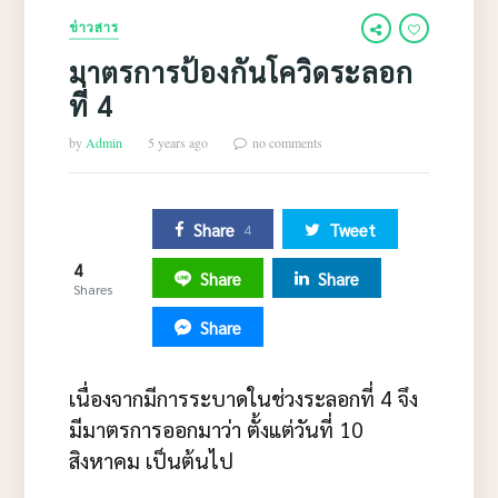
ข่าวสาร
มาตรการป้องกันโควิดระลอก
ที่ 4
by
Admin
5 years ago
no comments
Share
Tweet
4
4
Share
Share
Shares
Share
เนื่องจากมีการระบาดในช่วงระลอกที่ 4 จึง
มีมาตรการออกมาว่า ตั้งแต่วันที่ 10
สิงหาคม เป็นต้นไป