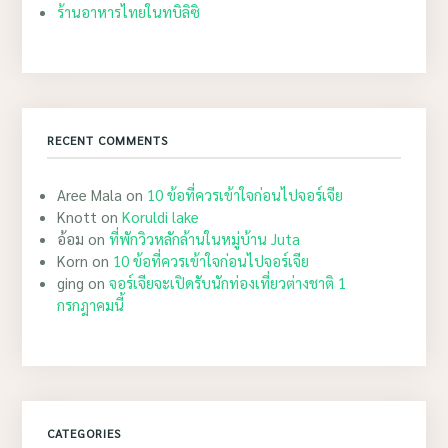
ร้านอาหารไทยในทบิลิซิ
RECENT COMMENTS
Aree Mala
on
10 ข้อที่ควรเข้าใจก่อนไปจอร์เจีย
Knott
on
Koruldi lake
อ้อม
on
ที่พักวิวหลักล้านในหมู่บ้าน Juta
Korn
on
10 ข้อที่ควรเข้าใจก่อนไปจอร์เจีย
ging
on
จอร์เจียจะเปิดรับนักท่องเที่ยวต่างชาติ 1
กรกฎาคมนี้
CATEGORIES