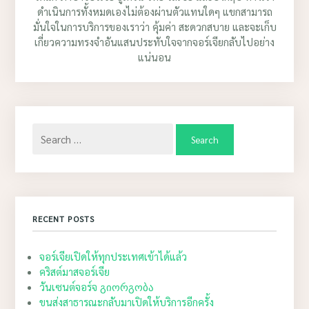
ดำเนินการทั้งหมดเองไม่ต้องผ่านตัวแทนใดๆ แขกสามารถ
มั่นใจในการบริการของเราว่า คุ้มค่า สะดวกสบาย และจะเก็บ
เกี่ยวความทรงจำอันแสนประทับใจจากจอร์เจียกลับไปอย่าง
แน่นอน
Search
for:
RECENT POSTS
จอร์เจียเปิดให้ทุกประเทศเข้าได้แล้ว
คริสต์มาสจอร์เจีย
วันเซนต์จอร์จ გიორგობა
ขนส่งสาธารณะกลับมาเปิดให้บริการอีกครั้ง