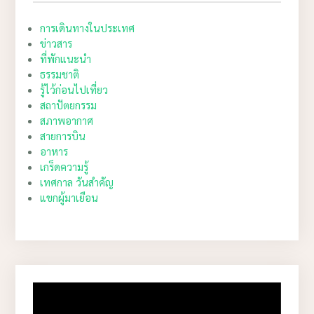
การเดินทางในประเทศ
ข่าวสาร
ที่พักแนะนำ
ธรรมชาติ
รู้ไว้ก่อนไปเที่ยว
สถาปัตยกรรม
สภาพอากาศ
สายการบิน
อาหาร
เกร็ดความรู้
เทศกาล วันสำคัญ
แขกผู้มาเยือน
Video
Player