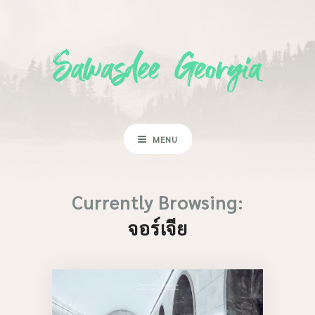
MENU
Currently Browsing:
จอร์เจีย