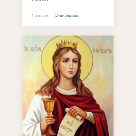
7 years ago
no comments