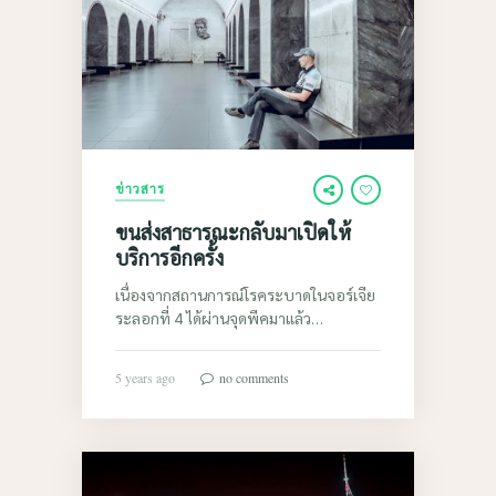
ข่าวสาร
ขนส่งสาธารณะกลับมาเปิดให้
บริการอีกครั้ง
เนื่องจากสถานการณ์โรคระบาดในจอร์เจีย
ระลอกที่ 4 ได้ผ่านจุดพีคมาแล้ว…
5 years ago
no comments