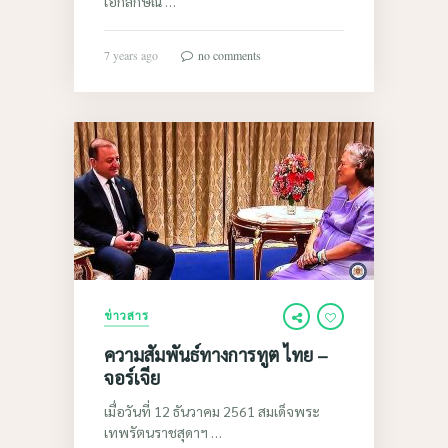
เอกลักษณ์ …
7 years ago
no comments
ข่าวสาร
ความสัมพันธ์ทางการทูต ไทย –
จอร์เจีย
เมื่อวันที่ 12 ธันวาคม 2561 สมเด็จพระ
เทพรัตนราชสุดาฯ …