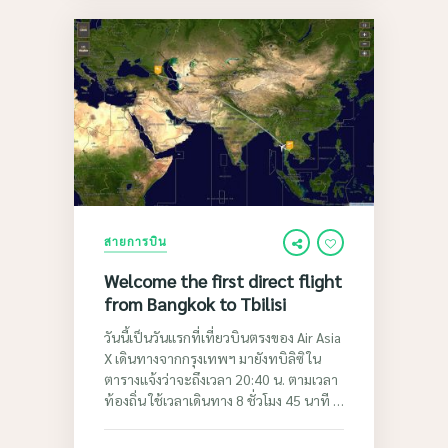
สายการบิน
Welcome the first direct flight
from Bangkok to Tbilisi
วันนี้เป็นวันแรกที่เที่ยวบินตรงของ Air Asia
X เดินทางจากกรุงเทพฯ มายังทบิลิซิ ใน
ตารางแจ้งว่าจะถึงเวลา 20:40 น. ตามเวลา
ท้องถิ่น ใช้เวลาเดินทาง 8 ชั่วโมง 45 นาที …