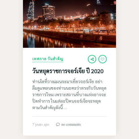
เทศกาล วันสำคัญ
วันหยุดราชการจอร์เจีย ปี 2020
ท่านใดที่วางแผนจะมาเที่ยวจอร์เจีย อย่า
ลืมดูแพลนของท่านนะคะว่าตรงกับวันหยุด
ราชการไหม เพราะสถานที่บางแห่งอาจจะ
ปิดทำการ ในแต่ละปีคนจอร์เจียจะหยุด
ตามวันสำคัญดังนี้ …
7 years ago
no comments