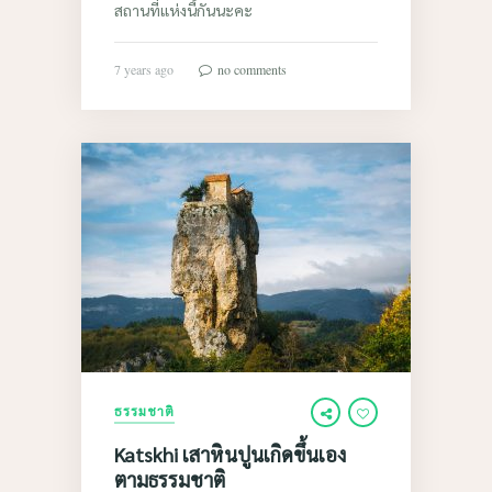
สถานที่แห่งนี้กันนะคะ
7 years ago
no comments
ธรรมชาติ
Katskhi เสาหินปูนเกิดขึ้นเอง
ตามธรรมชาติ