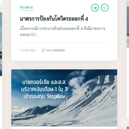
ข่าวสาร
มาตรการป้องกันโควิดระลอกที่ 4
เนื่องจากมีการระบาดในช่วงระลอกที่ 4 จึงมีมาตรการ
ออกมาว่า..
5 years ago
no comments