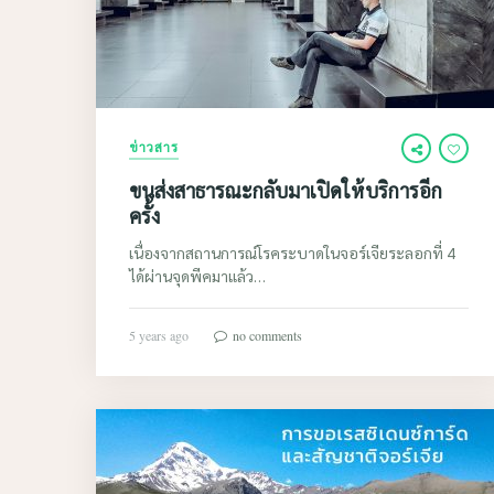
ข่าวสาร
ขนส่งสาธารณะกลับมาเปิดให้บริการอีก
ครั้ง
เนื่องจากสถานการณ์โรคระบาดในจอร์เจียระลอกที่ 4
ได้ผ่านจุดพีคมาแล้ว…
5 years ago
no comments