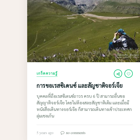
เกร็ดความรู้
การขอเรสซิเดนซ์ และสัญชาติจอร์เจีย
บุคคลที่ถือเรสซิเดนซ์ถาวร ครบ 6 ปี สามารถยื่นขอ
สัญญาติจอร์เจีย โดยไม่ต้องสละสัญชาติเดิม และเมื่อมี
หนังสือเดินทางจอร์เจีย ก็สามารถเดินทางเข้าประเทศก
ลุ่มเชงเก้น
5 years ago
no comments