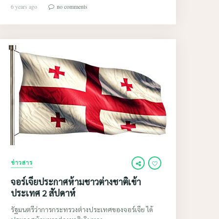
6 years ago
no comments
ข่าวสาร
จอร์เจียประกาศห้ามชาวต่างชาติเข้า
ประเทศ 2 สัปดาห์
รัฐมนตรีว่าการกระทรวงต่างประเทศของจอร์เจีย ได้