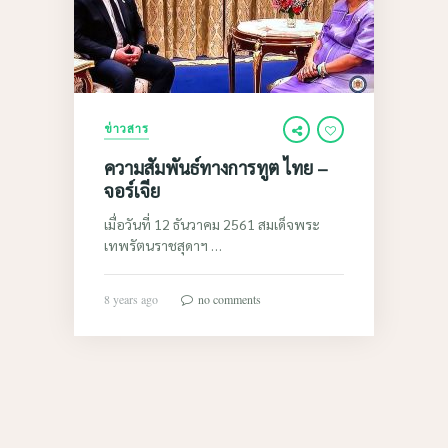
ข่าวสาร
ความสัมพันธ์ทางการทูต ไทย –
จอร์เจีย
เมื่อวันที่ 12 ธันวาคม 2561 สมเด็จพระ
เทพรัตนราชสุดาฯ …
8 years ago
no comments