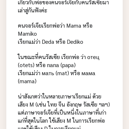
เกี่ยวกับพ่อของคนจอร์เจียกับคนรัสเซียมา
เล่าสู่กันฟังค่ะ
คนจอร์เจียเรียกพ่อว่า Mama หรือ
Mamiko
เรียกแม่ว่า Deda หรือ Dediko
ในขณะที่คนรัสเซีย เรียกพ่อ ว่า отец
(otets) หรือ папа (papa)
เรียกแม่ว่า мать (mat) หรือ мама
(mama)
น่าสังเกตว่าในหลายภาษาเรียกแม่ ด้วย
เสียง M (เช่น ไทย จีน อังกฤษ รัสเซีย ฯลฯ)
แต่ภาษาจอร์เจียที่เป็นหนึ่งในภาษาที่เก่า
แก่ที่สุดในโลก ใช้เสียง M ในการเรียกพ่อ
และใช้เสียง D ในการเรียกแม่