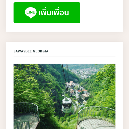
SAWASDEE GEORGIA