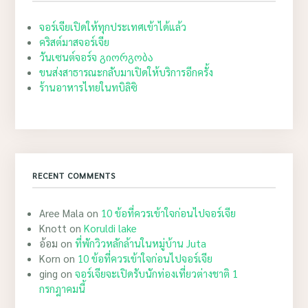
จอร์เจียเปิดให้ทุกประเทศเข้าได้แล้ว
คริสต์มาสจอร์เจีย
วันเซนต์จอร์จ გიორგობა
ขนส่งสาธารณะกลับมาเปิดให้บริการอีกครั้ง
ร้านอาหารไทยในทบิลิซิ
RECENT COMMENTS
Aree Mala
on
10 ข้อที่ควรเข้าใจก่อนไปจอร์เจีย
Knott
on
Koruldi lake
อ้อม
on
ที่พักวิวหลักล้านในหมู่บ้าน Juta
Korn
on
10 ข้อที่ควรเข้าใจก่อนไปจอร์เจีย
ging
on
จอร์เจียจะเปิดรับนักท่องเที่ยวต่างชาติ 1
กรกฎาคมนี้