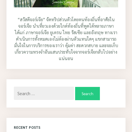
“สวัสดีจอร์เจีย” จัดทริปส่วนตัวโดยคนท้องถิ่นที่อาศัยใน
จอร์เจีย นำเที่ยวเองด้วยไกด์ท้องถิ่นที่พูดได้หลายภาษา
ได้แก่ ภาษาจอร์เจีย ยูเครน ไทย รัสเซีย และอังกฤษ ทางเรา
ดำเนินการทั้งหมดเองไม่ต้องผ่านตัวแทนใดๆ แขกสามารถ
มั่นใจในการบริการของเราว่า คุ้มค่า สะดวกสบาย และจะเก็บ
เกี่ยวความทรงจำอันแสนประทับใจจากจอร์เจียกลับไปอย่าง
แน่นอน
Search
for:
RECENT POSTS