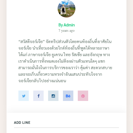
By
Admin
7 years ago
“สวัสดีจอร์เจีย” จัดทริปส่วนตัวโดยคนท้องถิ่นที่อาศัยใน
จอร์เจีย นำเที่ยวเองด้วยไกด์ท้องถิ่นที่พูดได้หลายภาษา
ได้แก่ ภาษาจอร์เจีย ยูเครน ไทย รัสเซีย และอังกฤษ ทาง
เราดำเนินการทั้งหมดเองไม่ต้องผ่านตัวแทนใดๆ แขก
สามารถมั่นใจในการบริการของเราว่า คุ้มค่า สะดวกสบาย
และจะเก็บเกี่ยวความทรงจำอันแสนประทับใจจาก
จอร์เจียกลับไปอย่างแน่นอน
ADD LINE