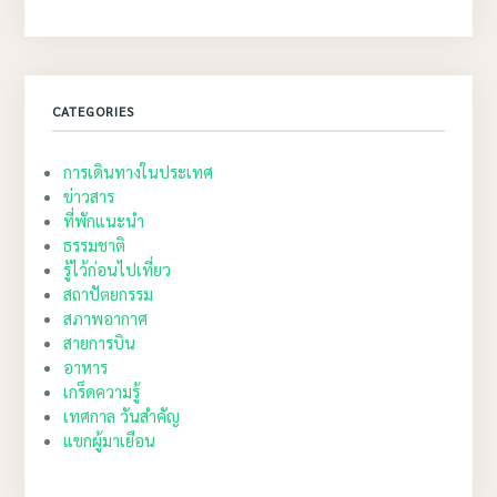
CATEGORIES
การเดินทางในประเทศ
ข่าวสาร
ที่พักแนะนำ
ธรรมชาติ
รู้ไว้ก่อนไปเที่ยว
สถาปัตยกรรม
สภาพอากาศ
สายการบิน
อาหาร
เกร็ดความรู้
เทศกาล วันสำคัญ
แขกผู้มาเยือน