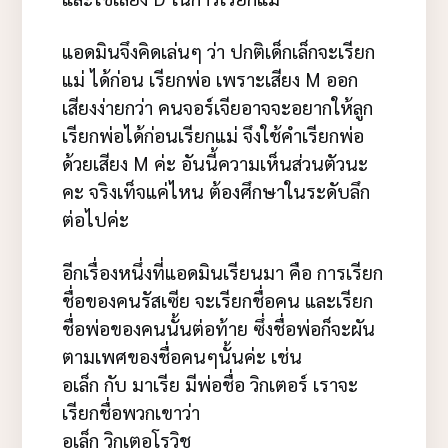
แอดมินจึงคิดเล่นๆ ว่า ปกติเด็กเล็กจะเรียก
แม่ ได้ก่อน เรียกพ่อ เพราะเสียง M ออก
เสียงง่ายกว่า คนจอร์เจียอาจจะอยากให้ลูก
เรียกพ่อได้ก่อนเรียกแม่ จึงใช้คำเรียกพ่อ
ด้วยเสียง M ค่ะ อันนี้ความเห็นส่วนตัวนะ
คะ จริงเท็จแค่ไหน ต้องศึกษาในระดับลึก
ต่อไปค่ะ
อีกเรื่องหนึ่งที่แอดมินเรียนมา คือ การเรียก
ชื่อของคนรัสเซีย จะเรียกชื่อคน และเรียก
ชื่อพ่อของคนนั้นต่อท้าย ซึ่งชื่อพ่อก็จะผัน
ตามเพศของชื่อคนๆนั้นค่ะ เช่น
อเล็ก กับ มาเรีย มีพ่อชื่อ วิกเตอร์ เราจะ
เรียกชื่อพวกเขาว่า
อเล็ก วิกเตอโรวิช