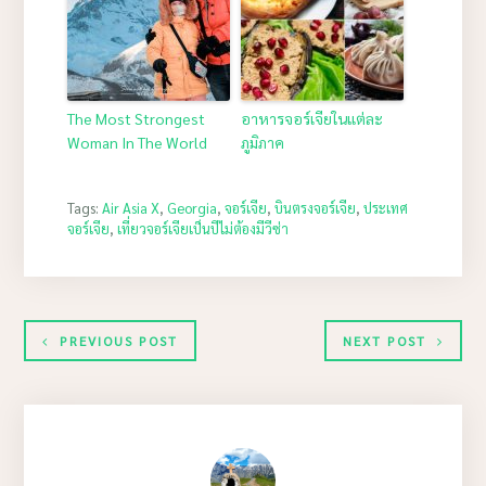
The Most Strongest
อาหารจอร์เจียในแต่ละ
Woman In The World
ภูมิภาค
Tags:
Air Asia X
,
Georgia
,
จอร์เจีย
,
บินตรงจอร์เจีย
,
ประเทศ
จอร์เจีย
,
เที่ยวจอร์เจียเป็นปีไม่ต้องมีวีซ่า
PREVIOUS POST
NEXT POST