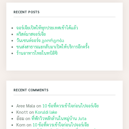
RECENT POSTS
จอร์เจียเปิดให้ทุกประเทศเข้าได้แล้ว
คริสต์มาสจอร์เจีย
วันเซนต์จอร์จ გიორგობა
ขนส่งสาธารณะกลับมาเปิดให้บริการอีกครั้ง
ร้านอาหารไทยในทบิลิซิ
RECENT COMMENTS
Aree Mala
on
10 ข้อที่ควรเข้าใจก่อนไปจอร์เจีย
Knott
on
Koruldi lake
อ้อม
on
ที่พักวิวหลักล้านในหมู่บ้าน Juta
Korn
on
10 ข้อที่ควรเข้าใจก่อนไปจอร์เจีย