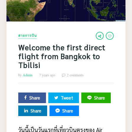
สายการบิน
Welcome the first direct
flight from Bangkok to
Tbilisi
by
Admin
7 years ago
2 comments
Share
Tweet
Share
Share
Share
วันนี้เป็นวันแรกที่เที่ยวบินตรงของ Air