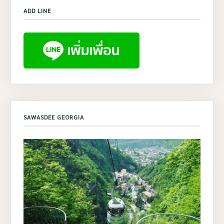
ADD LINE
SAWASDEE GEORGIA