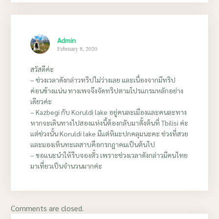
Admin
February 8, 2020
สวัสดีค่ะ
– ช่วงเวลาดังกล่าวทริปไม่ว่างเลย และเนื่องจากมีทริป
ค่อนข้างแน่น ทางเพจจึงจัดทริปตามโปรแกรมหลักอย่าง
เดียวค่ะ
– Kazbegi กับ Koruldi lake อยู่คนละเมืองและคนละทาง
หากจะเดินทางไปสองแห่งนี้ต้องกลับมาตั้งต้นที่ Tbilisi ค่ะ
แต่ช่วงนั้น Koruldi lake มีแต่หิมะปกคลุมนะคะ ช่วงที่สวย
และมองเห็นทะเลสาบคือกรกฎาคมเป็นต้นไป
– ขอแนะนำให้รีบจองตั๋ว เพราะช่วงเวลาดังกล่าวมีคนไทย
มาเที่ยวเป็นจำนวนมากค่ะ
Comments are closed.