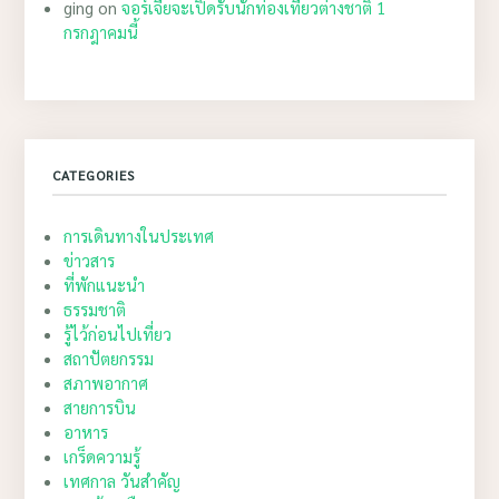
ging
on
จอร์เจียจะเปิดรับนักท่องเที่ยวต่างชาติ 1
กรกฎาคมนี้
CATEGORIES
การเดินทางในประเทศ
ข่าวสาร
ที่พักแนะนำ
ธรรมชาติ
รู้ไว้ก่อนไปเที่ยว
สถาปัตยกรรม
สภาพอากาศ
สายการบิน
อาหาร
เกร็ดความรู้
เทศกาล วันสำคัญ