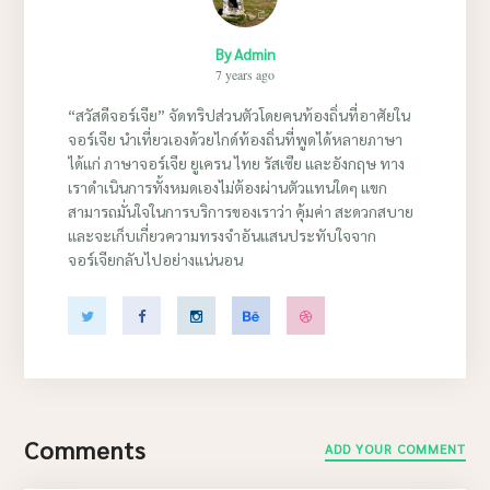
By
Admin
7 years ago
“สวัสดีจอร์เจีย” จัดทริปส่วนตัวโดยคนท้องถิ่นที่อาศัยใน
จอร์เจีย นำเที่ยวเองด้วยไกด์ท้องถิ่นที่พูดได้หลายภาษา
ได้แก่ ภาษาจอร์เจีย ยูเครน ไทย รัสเซีย และอังกฤษ ทาง
เราดำเนินการทั้งหมดเองไม่ต้องผ่านตัวแทนใดๆ แขก
สามารถมั่นใจในการบริการของเราว่า คุ้มค่า สะดวกสบาย
และจะเก็บเกี่ยวความทรงจำอันแสนประทับใจจาก
จอร์เจียกลับไปอย่างแน่นอน
Comments
ADD YOUR COMMENT