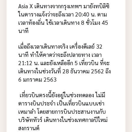
Asia X เดินทางจากกรุงเทพฯ มายังทบิลิซิ
ในตารางแจ้งว่าจะถึงเวลา 20:40 น. ตาม
เวลาท้องถิ่น ใช้เวลาเดินทาง 8 ชั่วโมง 45
นาที
เมื่อถึงเวลาเดินทางจริง เครื่องดีเลย์ 32
นาที ทำให้คาดว่าจะถึงปลายทาง เวลา
21:12 น. และยังเหลืออีก 5 เที่ยวบิน ที่จะ
เดินทางในช่วงวันที่ 28 ธันวาคม 2562 ถึง
6 มกราคม 2563
เที่ยวบินตรงนี้ยังอยู่ในช่วงทดลอง ไม่มี
ตารางบินประจำ เป็นเที่ยวบินแบบเช่า
เหมาลำ โดยสายการบินประสานงานกับ
บริษัททัวร์ เดินทางในช่วงเทศกาลปีใหม่
สงกรานต์