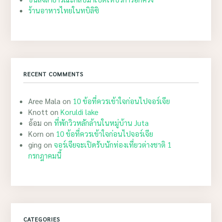
ร้านอาหารไทยในทบิลิซิ
RECENT COMMENTS
Aree Mala
on
10 ข้อที่ควรเข้าใจก่อนไปจอร์เจีย
Knott
on
Koruldi lake
อ้อม
on
ที่พักวิวหลักล้านในหมู่บ้าน Juta
Korn
on
10 ข้อที่ควรเข้าใจก่อนไปจอร์เจีย
ging
on
จอร์เจียจะเปิดรับนักท่องเที่ยวต่างชาติ 1
กรกฎาคมนี้
CATEGORIES