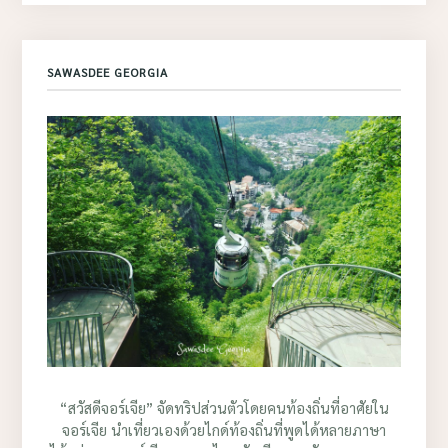
SAWASDEE GEORGIA
“สวัสดีจอร์เจีย” จัดทริปส่วนตัวโดยคนท้องถิ่นที่อาศัยใน
จอร์เจีย นำเที่ยวเองด้วยไกด์ท้องถิ่นที่พูดได้หลายภาษา