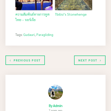
ความสัมพันธ์ทางการทูต
Tbilisi’s Stonehenge
ไทย – จอร์เจีย
Tags:
Gudauri
,
Paragliding
PREVIOUS POST
NEXT POST
By
Admin
7 years ago