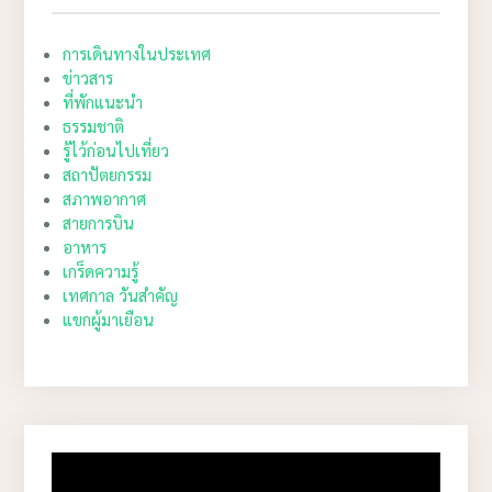
การเดินทางในประเทศ
ข่าวสาร
ที่พักแนะนำ
ธรรมชาติ
รู้ไว้ก่อนไปเที่ยว
สถาปัตยกรรม
สภาพอากาศ
สายการบิน
อาหาร
เกร็ดความรู้
เทศกาล วันสำคัญ
แขกผู้มาเยือน
Video
Player